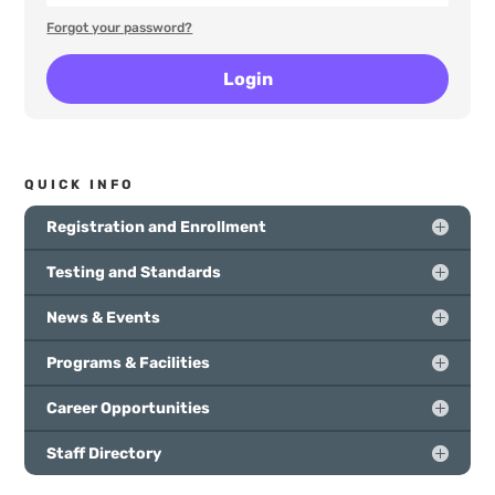
Forgot your password?
Login
QUICK INFO
Registration and Enrollment
Testing and Standards
News & Events
Programs & Facilities
Career Opportunities
Staff Directory