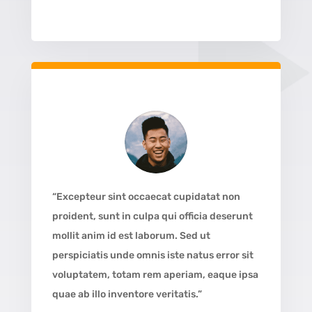
“Excepteur sint occaecat cupidatat non
proident, sunt in culpa qui officia deserunt
mollit anim id est laborum. Sed ut
perspiciatis unde omnis iste natus error sit
voluptatem, totam rem aperiam, eaque ipsa
quae ab illo inventore veritatis.”