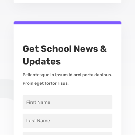
Get School News &
Updates
Pellentesque in ipsum id orci porta dapibus.
Proin eget tortor risus.