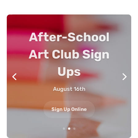
After-School
Art Club Sign
Ups
August 16th
Sign Up Online