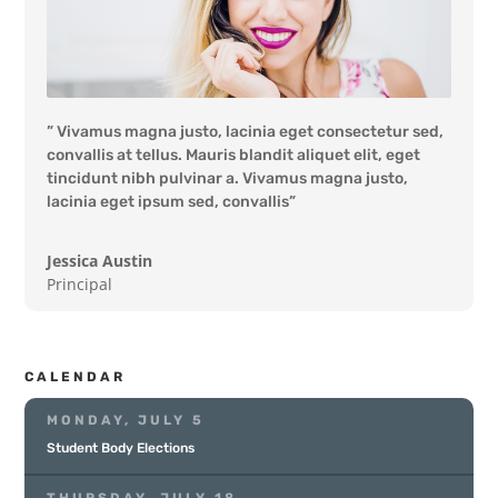
” Vivamus magna justo, lacinia eget consectetur sed,
convallis at tellus. Mauris blandit aliquet elit, eget
tincidunt nibh pulvinar a. Vivamus magna justo,
lacinia eget ipsum sed, convallis”
Jessica Austin
Principal
CALENDAR
MONDAY, JULY 5
Student Body Elections