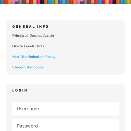
GENERAL INFO
Principal:
Jessica Austin
Grade Levels:
K-12
Non-Discrimination Policy
Student Handbook
LOGIN