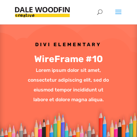
DIVI ELEMENTARY
WireFrame #10
Lorem ipsum dolor sit amet,
consectetur adipiscing elit, sed do
eiusmod tempor incididunt ut
labore et dolore magna aliqua.