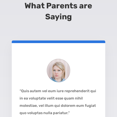
What Parents are
Saying
“Quis autem vel eum iure reprehenderit qui
in ea voluptate velit esse quam nihil
molestiae, vel illum qui dolorem eum fugiat
quo voluptas nulla pariatur.”