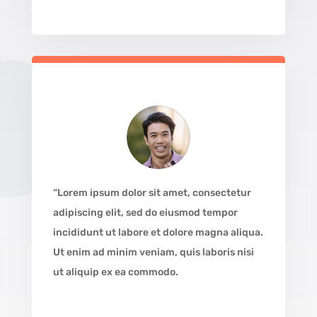
“Lorem ipsum dolor sit amet, consectetur
adipiscing elit, sed do eiusmod tempor
incididunt ut labore et dolore magna aliqua.
Ut enim ad minim veniam, quis laboris nisi
ut aliquip ex ea commodo.